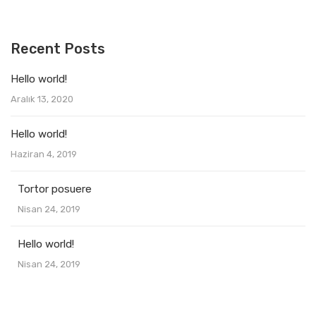
Recent Posts
Hello world!
Aralık 13, 2020
Hello world!
Haziran 4, 2019
Tortor posuere
Nisan 24, 2019
Hello world!
Nisan 24, 2019