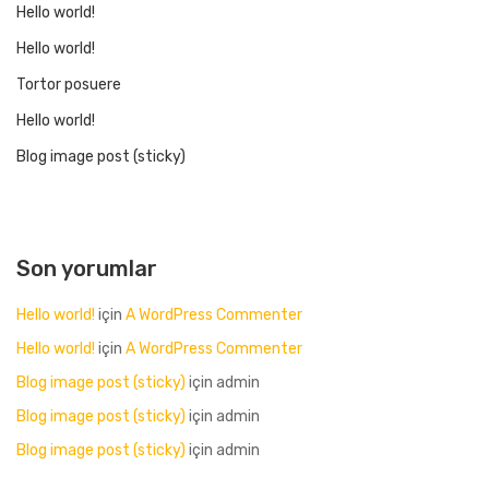
Hello world!
Hello world!
Tortor posuere
Hello world!
Blog image post (sticky)
Son yorumlar
Hello world!
için
A WordPress Commenter
Hello world!
için
A WordPress Commenter
Blog image post (sticky)
için
admin
Blog image post (sticky)
için
admin
Blog image post (sticky)
için
admin