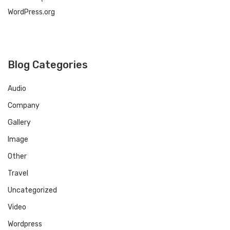
WordPress.org
Blog Categories
Audio
Company
Gallery
Image
Other
Travel
Uncategorized
Video
Wordpress