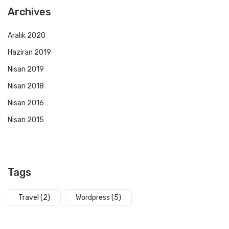
Archives
Aralık 2020
Haziran 2019
Nisan 2019
Nisan 2018
Nisan 2016
Nisan 2015
Tags
Travel
(2)
Wordpress
(5)