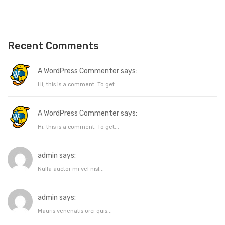
Recent Comments
A WordPress Commenter says:
Hi, this is a comment. To get...
A WordPress Commenter says:
Hi, this is a comment. To get...
admin says:
Nulla auctor mi vel nisl...
admin says:
Mauris venenatis orci quis...