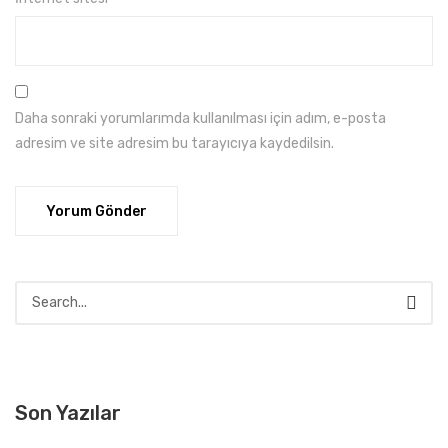
Daha sonraki yorumlarımda kullanılması için adım, e-posta
adresim ve site adresim bu tarayıcıya kaydedilsin.
Son Yazılar