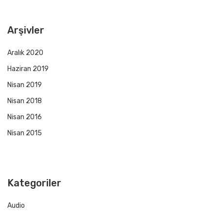
Arşivler
Aralık 2020
Haziran 2019
Nisan 2019
Nisan 2018
Nisan 2016
Nisan 2015
Kategoriler
Audio