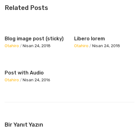
Related Posts
Blog image post (sticky)
Libero lorem
Otahiro
/
Nisan 24, 2018
Otahiro
/
Nisan 24, 2018
Post with Audio
Otahiro
/
Nisan 24, 2016
Bir Yanıt Yazın