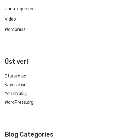
Uncategorized
Video
Wordpress
Üst veri
Oturum aç
Kayıt akışı
Yorum akışı
WordPress.org
Blog Categories