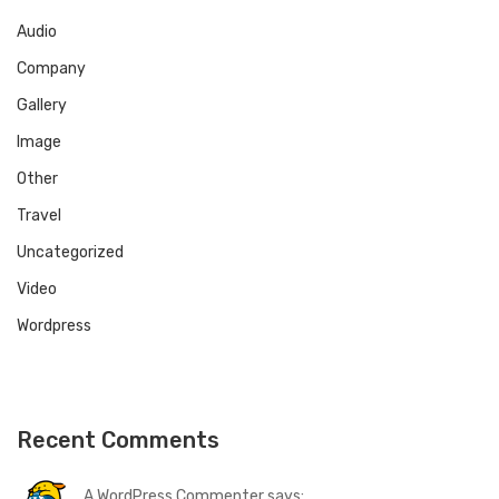
Audio
Company
Gallery
Image
Other
Travel
Uncategorized
Video
Wordpress
Recent Comments
A WordPress Commenter says: