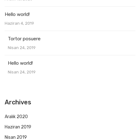
Hello world!
Haziran 4, 2019
Tortor posuere
Nisan 24, 2019
Hello world!
Nisan 24, 2019
Archives
Aralık 2020
Haziran 2019
Nisan 2019