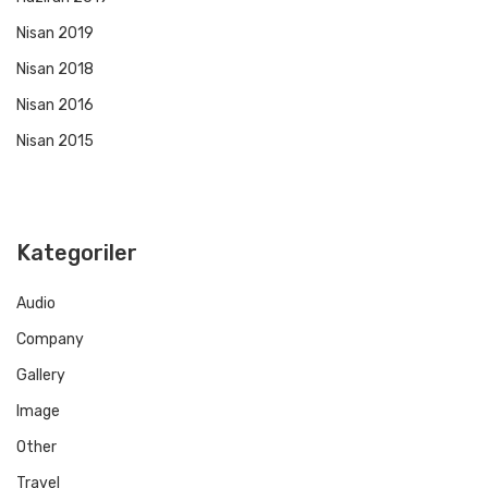
Nisan 2019
Nisan 2018
Nisan 2016
Nisan 2015
Kategoriler
Audio
Company
Gallery
Image
Other
Travel