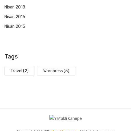
Nisan 2018
Nisan 2016
Nisan 2015
Tags
Travel
(2)
Wordpress
(5)